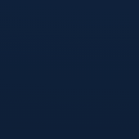
Douyin