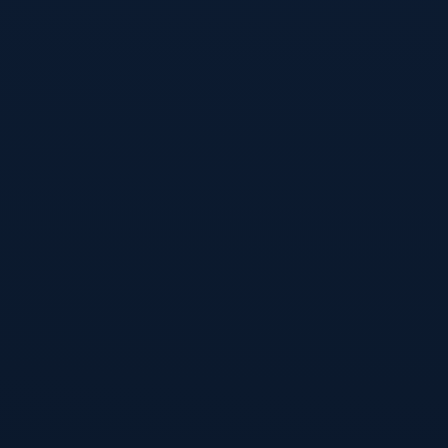
support@zh-renrensports-app.com