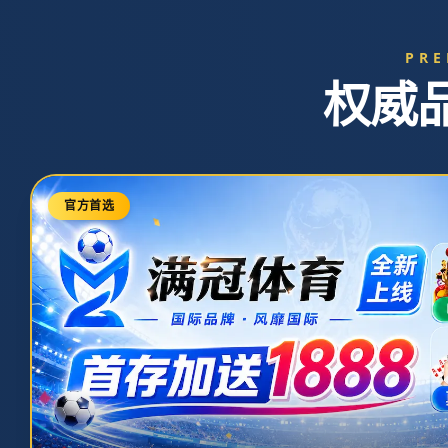
首页
官方APP下载
使用指南
关于我们
获取官方APP