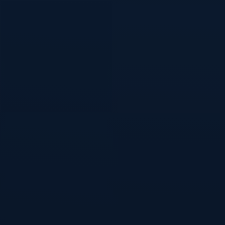
+86-21-80332666