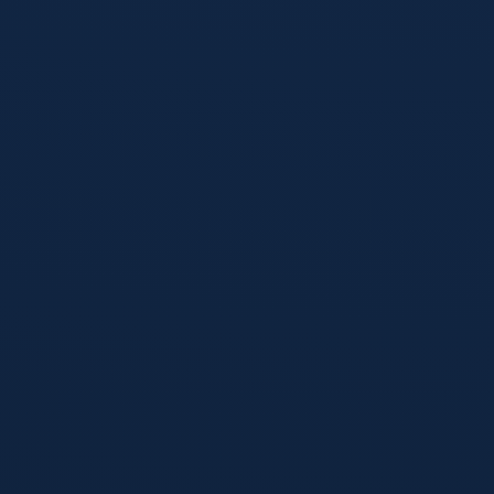
2026-05-18
4
2026世界杯盘口分析几点开始？别再被“统一开盘”和“早开更
稳”误导了
2026-05-03
5
2026世界杯直播墨西哥举办城市全攻略：只看墨西哥赛区，怎
样排时间表才不漏精彩？
2026-05-04
Renren Sports Official
获取权威赛事直播、即时比分与深度体育资讯，尽在官方移动
端。
前往下载官方APP