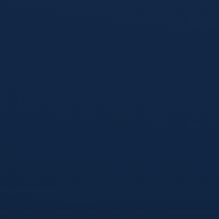
体育资讯
旅行
热门阅读
1
2026世界杯开幕时间在墨西哥：观赛时间差与熬夜攻略，一篇
看懂
2026-05-19
2
2026世界杯小组赛积分实时：抢占搜索高峰，把流量变成真收
入
2026-05-17
3
2026世界杯小组赛赛程哪里可以看？手机和平板上最顺手的掌
上工具全解析